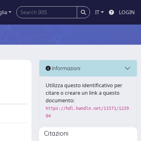
glia
IT
LOGIN
Informazioni
Utilizza questo identificativo per
citare o creare un link a questo
documento:
https://hdl.handle.net/11571/1229
04
Citazioni