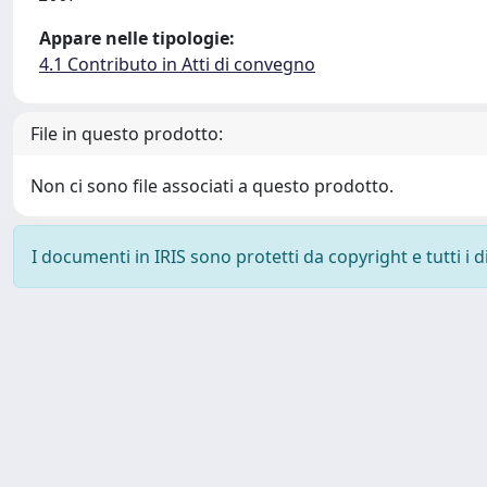
Appare nelle tipologie:
4.1 Contributo in Atti di convegno
File in questo prodotto:
Non ci sono file associati a questo prodotto.
I documenti in IRIS sono protetti da copyright e tutti i di