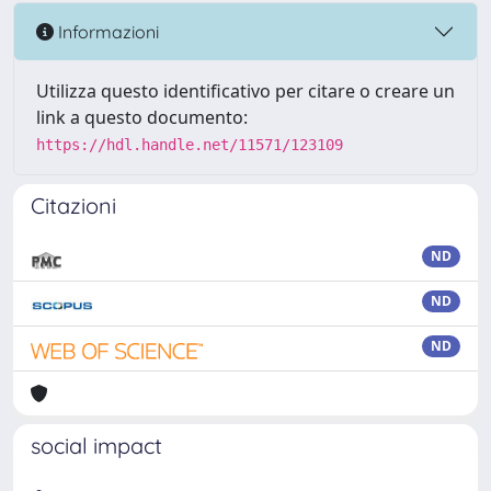
Informazioni
Utilizza questo identificativo per citare o creare un
link a questo documento:
https://hdl.handle.net/11571/123109
Citazioni
ND
ND
ND
social impact