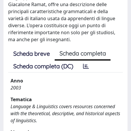
Giacalone Ramat, offre una descrizione delle
principali caratteristiche grammaticali e della
varietà di italiano usata da apprendenti di lingue
diverse. L'opera costituisce oggi un punto di
riferimente importante non solo per gli studiosi,
ma anche per gli insegnanti.
Scheda completa
Scheda breve
Scheda completa (DC)
Anno
2003
Tematica
Language & Linguistics covers resources concerned
with the theoretical, descriptive, and historical aspects
of linguistics.