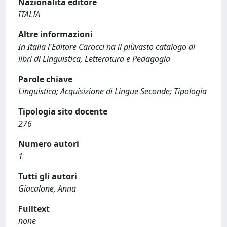
Nazionalità editore
ITALIA
Altre informazioni
In Italia l'Editore Carocci ha il piùvasto catalogo di
libri di Linguistica, Letteratura e Pedagogia
Parole chiave
Linguistica; Acquisizione di Lingue Seconde; Tipologia
Tipologia sito docente
276
Numero autori
1
Tutti gli autori
Giacalone, Anna
Fulltext
none