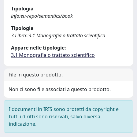
Tipologia
info:eu-repo/semantics/book
Tipologia
3 Libro::3.1 Monografia o trattato scientifico
Appare nelle tipologie:
3.1 Monografia o trattato scientifico
File in questo prodotto:
Non ci sono file associati a questo prodotto.
I documenti in IRIS sono protetti da copyright e
tutti i diritti sono riservati, salvo diversa
indicazione.