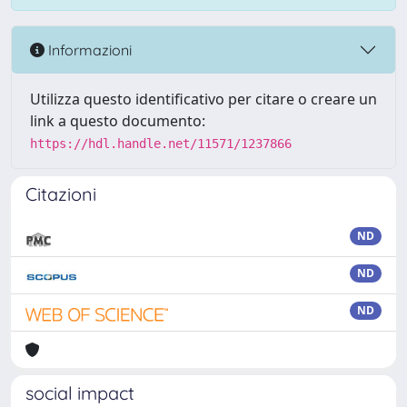
Informazioni
Utilizza questo identificativo per citare o creare un
link a questo documento:
https://hdl.handle.net/11571/1237866
Citazioni
ND
ND
ND
social impact