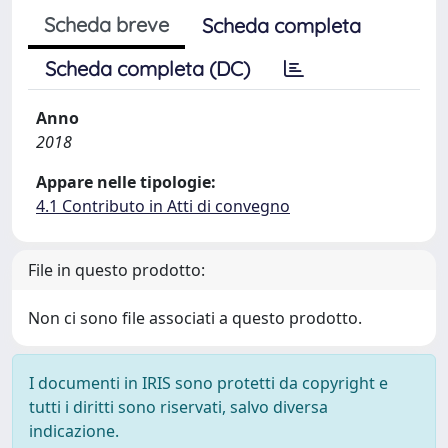
Scheda breve
Scheda completa
Scheda completa (DC)
Anno
2018
Appare nelle tipologie:
4.1 Contributo in Atti di convegno
File in questo prodotto:
Non ci sono file associati a questo prodotto.
I documenti in IRIS sono protetti da copyright e
tutti i diritti sono riservati, salvo diversa
indicazione.