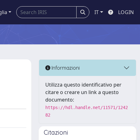
glia
IT
LOGIN
Informazioni
Utilizza questo identificativo per
citare o creare un link a questo
documento:
https://hdl.handle.net/11571/1242
82
Citazioni