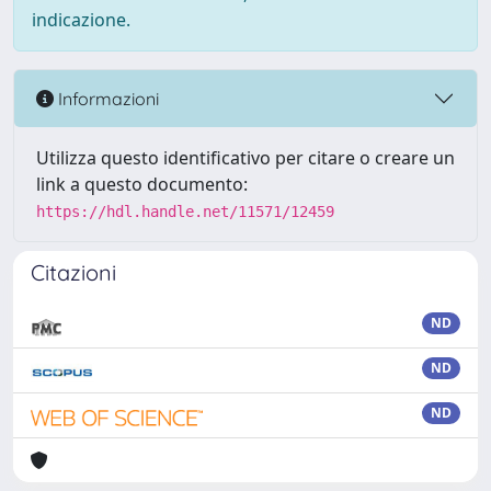
indicazione.
Informazioni
Utilizza questo identificativo per citare o creare un
link a questo documento:
https://hdl.handle.net/11571/12459
Citazioni
ND
ND
ND