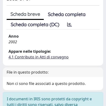
Scheda breve
Scheda completa
Scheda completa (DC)
Anno
2002
Appare nelle tipologie:
4.1 Contributo in Atti di convegno
File in questo prodotto:
Non ci sono file associati a questo prodotto.
I documenti in IRIS sono protetti da copyright e
tutti i diritti sono riservati, salvo diversa