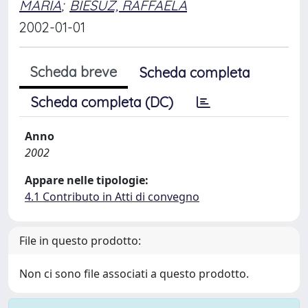
MARIA
;
BIESUZ, RAFFAELA
2002-01-01
Scheda breve
Scheda completa
Scheda completa (DC)
Anno
2002
Appare nelle tipologie:
4.1 Contributo in Atti di convegno
File in questo prodotto:
Non ci sono file associati a questo prodotto.