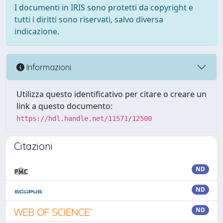
I documenti in IRIS sono protetti da copyright e
tutti i diritti sono riservati, salvo diversa
indicazione.
Informazioni
Utilizza questo identificativo per citare o creare un
link a questo documento:
https://hdl.handle.net/11571/12500
Citazioni
ND
ND
ND