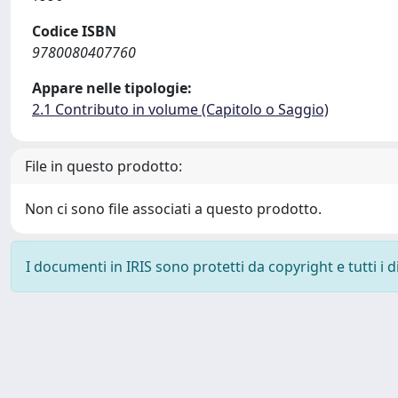
Codice ISBN
9780080407760
Appare nelle tipologie:
2.1 Contributo in volume (Capitolo o Saggio)
File in questo prodotto:
Non ci sono file associati a questo prodotto.
I documenti in IRIS sono protetti da copyright e tutti i di