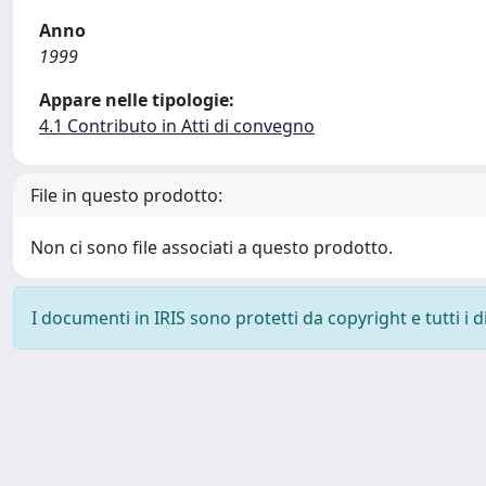
Anno
1999
Appare nelle tipologie:
4.1 Contributo in Atti di convegno
File in questo prodotto:
Non ci sono file associati a questo prodotto.
I documenti in IRIS sono protetti da copyright e tutti i di