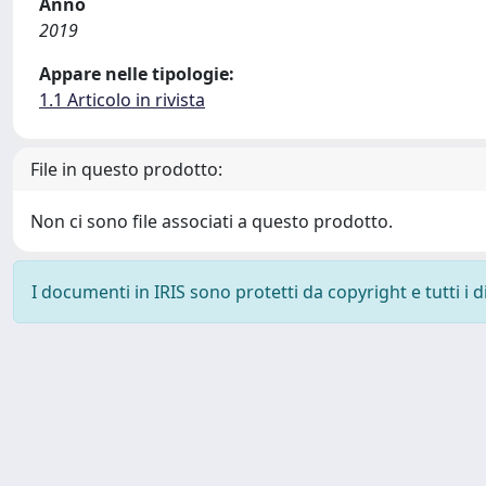
Anno
2019
Appare nelle tipologie:
1.1 Articolo in rivista
File in questo prodotto:
Non ci sono file associati a questo prodotto.
I documenti in IRIS sono protetti da copyright e tutti i di