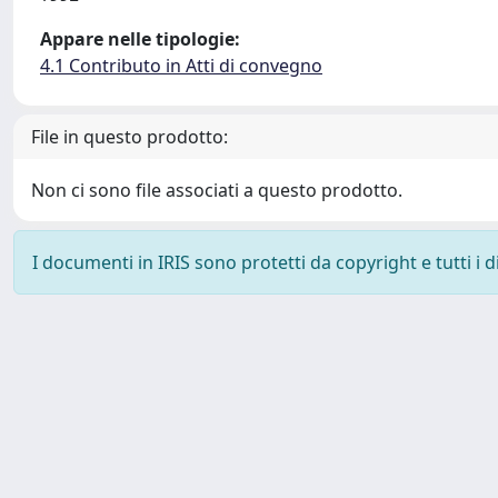
Appare nelle tipologie:
4.1 Contributo in Atti di convegno
File in questo prodotto:
Non ci sono file associati a questo prodotto.
I documenti in IRIS sono protetti da copyright e tutti i di