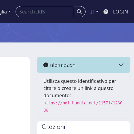
glia
IT
LOGIN
Informazioni
Utilizza questo identificativo per
citare o creare un link a questo
documento:
https://hdl.handle.net/11571/1266
86
Citazioni