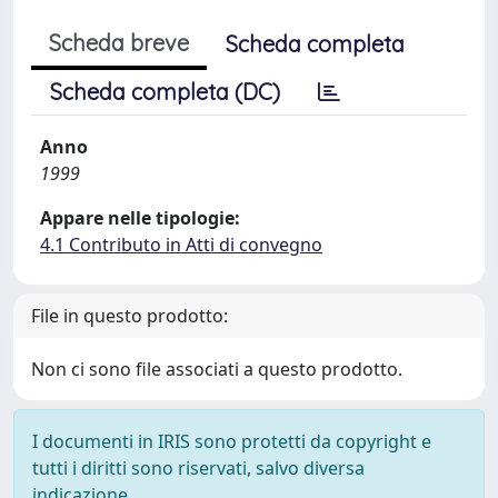
Scheda breve
Scheda completa
Scheda completa (DC)
Anno
1999
Appare nelle tipologie:
4.1 Contributo in Atti di convegno
File in questo prodotto:
Non ci sono file associati a questo prodotto.
I documenti in IRIS sono protetti da copyright e
tutti i diritti sono riservati, salvo diversa
indicazione.