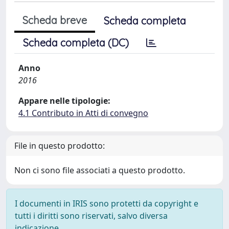
Scheda breve
Scheda completa
Scheda completa (DC)
Anno
2016
Appare nelle tipologie:
4.1 Contributo in Atti di convegno
File in questo prodotto:
Non ci sono file associati a questo prodotto.
I documenti in IRIS sono protetti da copyright e
tutti i diritti sono riservati, salvo diversa
indicazione.