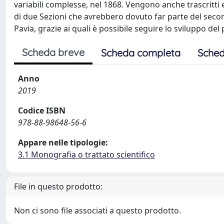
variabili complesse, nel 1868. Vengono anche trascritti
di due Sezioni che avrebbero dovuto far parte del second
Pavia, grazie ai quali è possibile seguire lo sviluppo de
Scheda breve
Scheda completa
Sched
Anno
2019
Codice ISBN
978-88-98648-56-6
Appare nelle tipologie:
3.1 Monografia o trattato scientifico
File in questo prodotto:
Non ci sono file associati a questo prodotto.