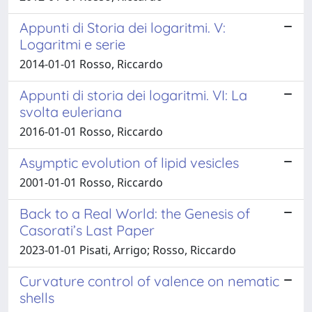
Appunti di Storia dei logaritmi. V:
Logaritmi e serie
2014-01-01 Rosso, Riccardo
Appunti di storia dei logaritmi. VI: La
svolta euleriana
2016-01-01 Rosso, Riccardo
Asymptic evolution of lipid vesicles
2001-01-01 Rosso, Riccardo
Back to a Real World: the Genesis of
Casorati’s Last Paper
2023-01-01 Pisati, Arrigo; Rosso, Riccardo
Curvature control of valence on nematic
shells