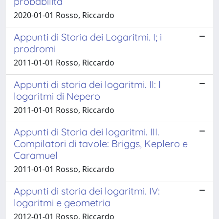
probabilità
2020-01-01 Rosso, Riccardo
Appunti di Storia dei Logaritmi. I; i
prodromi
2011-01-01 Rosso, Riccardo
Appunti di storia dei logaritmi. II: I
logaritmi di Nepero
2011-01-01 Rosso, Riccardo
Appunti di Storia dei logaritmi. III.
Compilatori di tavole: Briggs, Keplero e
Caramuel
2011-01-01 Rosso, Riccardo
Appunti di storia dei logaritmi. IV:
logaritmi e geometria
2012-01-01 Rosso, Riccardo