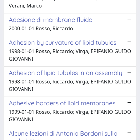
Verani, Marco
Adesione di membrane fluide
2000-01-01 Rosso, Riccardo
Adhesion by curvature of lipid tubules
1998-01-01 Rosso, Riccardo; Virga, EPIFANIO GUIDO
GIOVANNI
Adhesion of lipid tubules in an assembly
1998-01-01 Rosso, Riccardo; Virga, EPIFANIO GUIDO
GIOVANNI
Adhesive borders of lipid membranes
1999-01-01 Rosso, Riccardo; Virga, EPIFANIO GUIDO
GIOVANNI
Alcune lezioni di Antonio Bordoni sulla