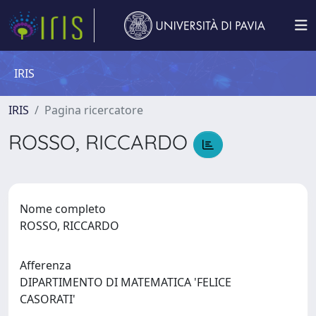
IRIS
IRIS
Pagina ricercatore
ROSSO, RICCARDO
Nome completo
ROSSO, RICCARDO
Afferenza
DIPARTIMENTO DI MATEMATICA 'FELICE
CASORATI'