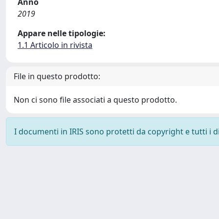
Anno
2019
Appare nelle tipologie:
1.1 Articolo in rivista
File in questo prodotto:
Non ci sono file associati a questo prodotto.
I documenti in IRIS sono protetti da copyright e tutti i di