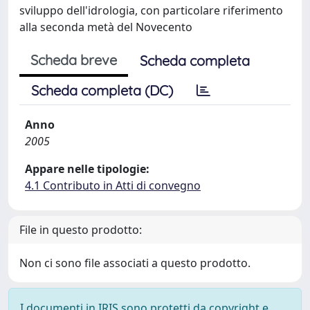
sviluppo dell'idrologia, con particolare riferimento
alla seconda metà del Novecento
Scheda breve
Scheda completa
Scheda completa (DC)
Anno
2005
Appare nelle tipologie:
4.1 Contributo in Atti di convegno
File in questo prodotto:
Non ci sono file associati a questo prodotto.
I documenti in IRIS sono protetti da copyright e