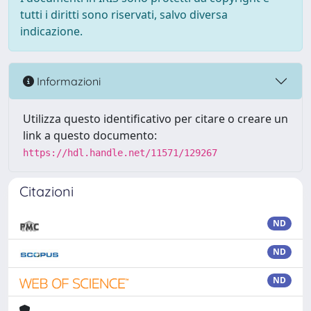
tutti i diritti sono riservati, salvo diversa
indicazione.
Informazioni
Utilizza questo identificativo per citare o creare un
link a questo documento:
https://hdl.handle.net/11571/129267
Citazioni
ND
ND
ND