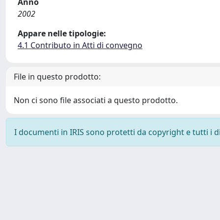
Anno
2002
Appare nelle tipologie:
4.1 Contributo in Atti di convegno
File in questo prodotto:
Non ci sono file associati a questo prodotto.
I documenti in IRIS sono protetti da copyright e tutti i di