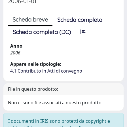
2006-01-01
Scheda breve
Scheda completa
Scheda completa (DC)
Anno
2006
Appare nelle tipologie:
4.1 Contributo in Atti di convegno
File in questo prodotto:
Non ci sono file associati a questo prodotto.
I documenti in IRIS sono protetti da copyright e