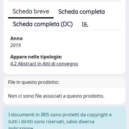
Scheda breve
Scheda completa
Scheda completa (DC)
Anno
2019
Appare nelle tipologie:
4.2 Abstract in Atti di convegno
File in questo prodotto:
Non ci sono file associati a questo prodotto.
I documenti in IRIS sono protetti da copyright e
tutti i diritti sono riservati, salvo diversa
indicazione.