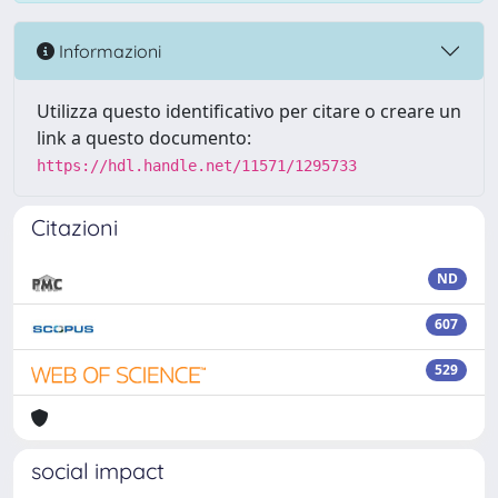
Informazioni
Utilizza questo identificativo per citare o creare un
link a questo documento:
https://hdl.handle.net/11571/1295733
Citazioni
ND
607
529
social impact