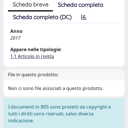
Scheda breve
Scheda completa
Scheda completa (DC)
Anno
2017
Appare nelle tipologie:
1.1 Articolo in rivista
File in questo prodotto:
Non ci sono file associati a questo prodotto.
I documenti in IRIS sono protetti da copyright e
tutti i diritti sono riservati, salvo diversa
indicazione.