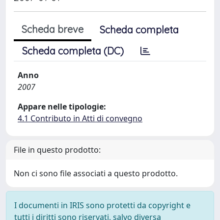
Scheda breve
Scheda completa
Scheda completa (DC)
Anno
2007
Appare nelle tipologie:
4.1 Contributo in Atti di convegno
File in questo prodotto:
Non ci sono file associati a questo prodotto.
I documenti in IRIS sono protetti da copyright e
tutti i diritti sono riservati, salvo diversa