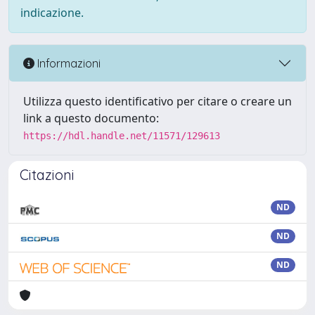
indicazione.
Informazioni
Utilizza questo identificativo per citare o creare un
link a questo documento:
https://hdl.handle.net/11571/129613
Citazioni
ND
ND
ND