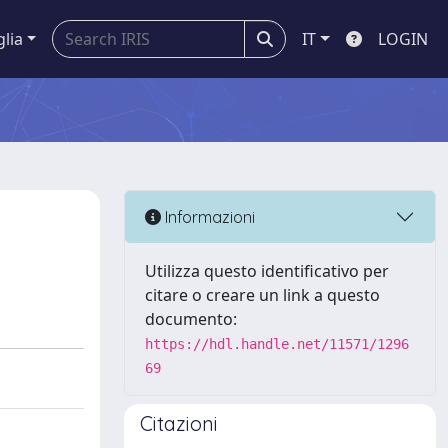
glia
IT
LOGIN
Informazioni
Utilizza questo identificativo per
citare o creare un link a questo
documento:
https://hdl.handle.net/11571/1296
69
Citazioni