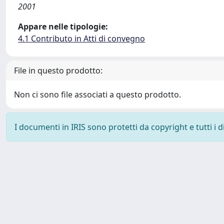
2001
Appare nelle tipologie:
4.1 Contributo in Atti di convegno
File in questo prodotto:
Non ci sono file associati a questo prodotto.
I documenti in IRIS sono protetti da copyright e tutti i di