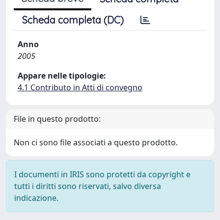
Scheda completa (DC)
Anno
2005
Appare nelle tipologie:
4.1 Contributo in Atti di convegno
File in questo prodotto:
Non ci sono file associati a questo prodotto.
I documenti in IRIS sono protetti da copyright e
tutti i diritti sono riservati, salvo diversa
indicazione.