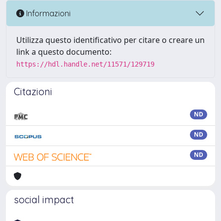
Informazioni
Utilizza questo identificativo per citare o creare un
link a questo documento:
https://hdl.handle.net/11571/129719
Citazioni
ND
ND
ND
social impact