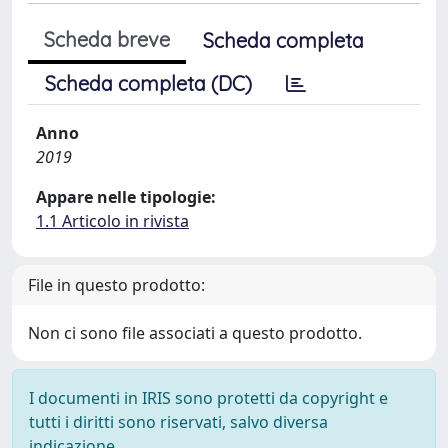
Scheda breve
Scheda completa
Scheda completa (DC)
Anno
2019
Appare nelle tipologie:
1.1 Articolo in rivista
File in questo prodotto:
Non ci sono file associati a questo prodotto.
I documenti in IRIS sono protetti da copyright e
tutti i diritti sono riservati, salvo diversa
indicazione.