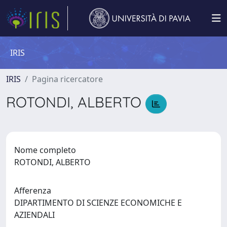
IRIS
IRIS
Pagina ricercatore
ROTONDI, ALBERTO
Nome completo
ROTONDI, ALBERTO
Afferenza
DIPARTIMENTO DI SCIENZE ECONOMICHE E
AZIENDALI