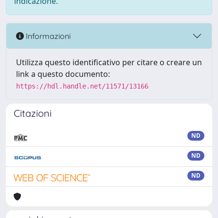
indicazione.
Informazioni
Utilizza questo identificativo per citare o creare un
link a questo documento:
https://hdl.handle.net/11571/13166
Citazioni
ND
ND
ND