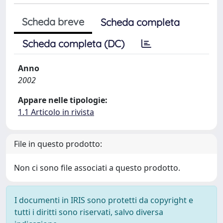
Scheda breve
Scheda completa
Scheda completa (DC)
Anno
2002
Appare nelle tipologie:
1.1 Articolo in rivista
File in questo prodotto:
Non ci sono file associati a questo prodotto.
I documenti in IRIS sono protetti da copyright e
tutti i diritti sono riservati, salvo diversa