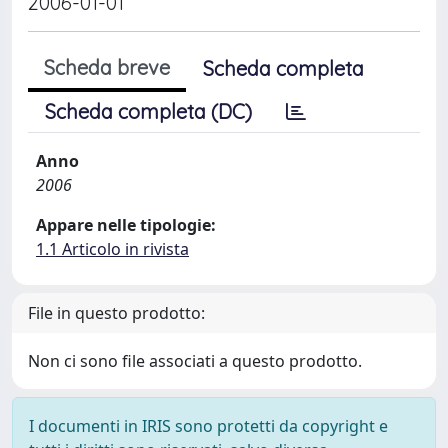
2006-01-01
Scheda breve
Scheda completa
Scheda completa (DC)
Anno
2006
Appare nelle tipologie:
1.1 Articolo in rivista
File in questo prodotto:
Non ci sono file associati a questo prodotto.
I documenti in IRIS sono protetti da copyright e