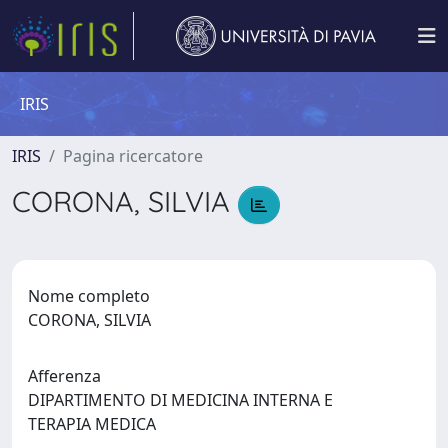
IRIS
IRIS
Pagina ricercatore
CORONA, SILVIA
Nome completo
CORONA, SILVIA
Afferenza
DIPARTIMENTO DI MEDICINA INTERNA E
TERAPIA MEDICA