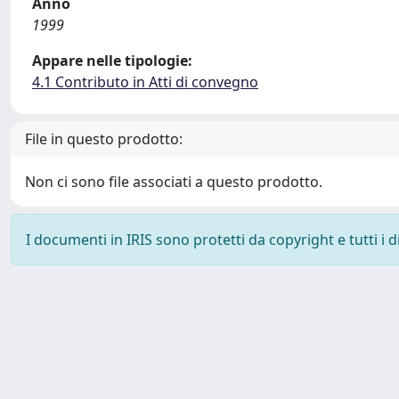
Anno
1999
Appare nelle tipologie:
4.1 Contributo in Atti di convegno
File in questo prodotto:
Non ci sono file associati a questo prodotto.
I documenti in IRIS sono protetti da copyright e tutti i di