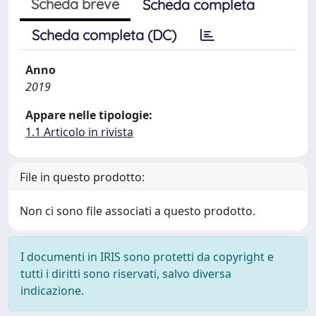
Scheda breve
Scheda completa
Scheda completa (DC)
Anno
2019
Appare nelle tipologie:
1.1 Articolo in rivista
File in questo prodotto:
Non ci sono file associati a questo prodotto.
I documenti in IRIS sono protetti da copyright e
tutti i diritti sono riservati, salvo diversa
indicazione.