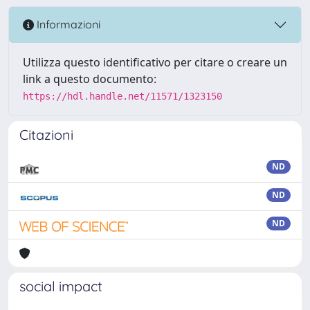
Informazioni
Utilizza questo identificativo per citare o creare un
link a questo documento:
https://hdl.handle.net/11571/1323150
Citazioni
ND
ND
ND
social impact