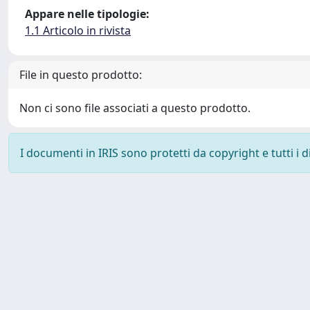
Appare nelle tipologie:
1.1 Articolo in rivista
File in questo prodotto:
Non ci sono file associati a questo prodotto.
I documenti in IRIS sono protetti da copyright e tutti i di