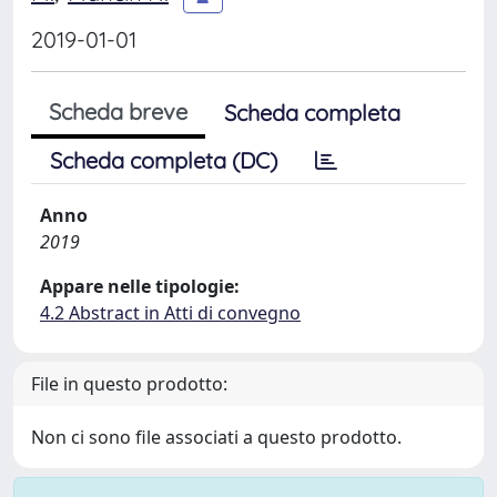
2019-01-01
Scheda breve
Scheda completa
Scheda completa (DC)
Anno
2019
Appare nelle tipologie:
4.2 Abstract in Atti di convegno
File in questo prodotto:
Non ci sono file associati a questo prodotto.