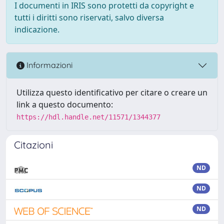
I documenti in IRIS sono protetti da copyright e
tutti i diritti sono riservati, salvo diversa
indicazione.
Informazioni
Utilizza questo identificativo per citare o creare un
link a questo documento:
https://hdl.handle.net/11571/1344377
Citazioni
ND
ND
ND