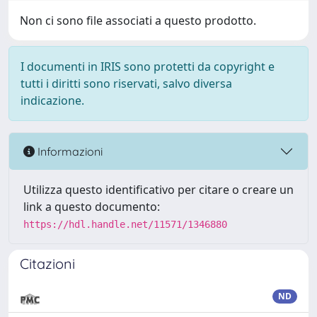
Non ci sono file associati a questo prodotto.
I documenti in IRIS sono protetti da copyright e
tutti i diritti sono riservati, salvo diversa
indicazione.
Informazioni
Utilizza questo identificativo per citare o creare un
link a questo documento:
https://hdl.handle.net/11571/1346880
Citazioni
ND