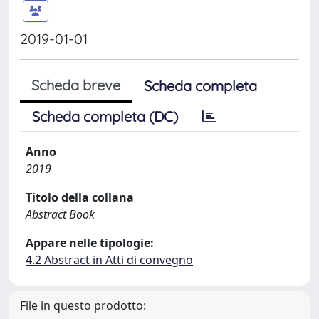
2019-01-01
Scheda breve
Scheda completa
Scheda completa (DC)
Anno
2019
Titolo della collana
Abstract Book
Appare nelle tipologie:
4.2 Abstract in Atti di convegno
File in questo prodotto: