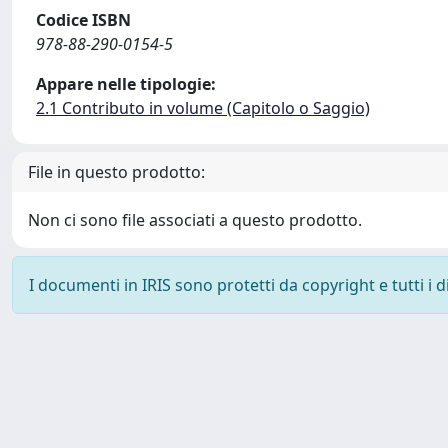
Codice ISBN
978-88-290-0154-5
Appare nelle tipologie:
2.1 Contributo in volume (Capitolo o Saggio)
File in questo prodotto:
Non ci sono file associati a questo prodotto.
I documenti in IRIS sono protetti da copyright e tutti i di