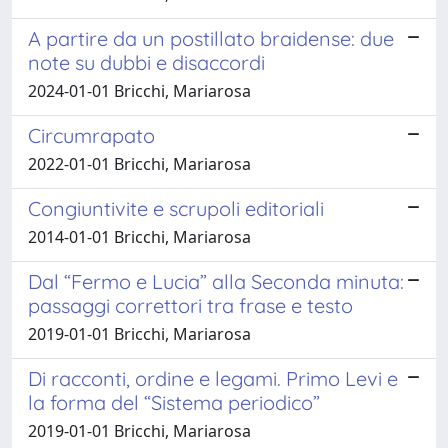
A partire da un postillato braidense: due
note su dubbi e disaccordi
2024-01-01 Bricchi, Mariarosa
Circumrapato
2022-01-01 Bricchi, Mariarosa
Congiuntivite e scrupoli editoriali
2014-01-01 Bricchi, Mariarosa
Dal “Fermo e Lucia” alla Seconda minuta:
passaggi correttori tra frase e testo
2019-01-01 Bricchi, Mariarosa
Di racconti, ordine e legami. Primo Levi e
la forma del “Sistema periodico”
2019-01-01 Bricchi, Mariarosa