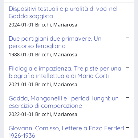
Dispositivi testuali e pluralità di voci nel
Gadda saggista
2024-01-01 Bricchi, Mariarosa
Due partigiani due primavere. Un
percorso fenogliano
1988-01-01 Bricchi, Mariarosa
Filologia e impazienza. Tre piste per una
biografia intellettuale di Maria Corti
2021-01-01 Bricchi, Mariarosa
Gadda, Manganelli e i periodi lunghi: un
esercizio di comparazione
2022-01-01 Bricchi, Mariarosa
Giovanni Comisso, Lettere a Enzo Ferrieri.
1926-1936