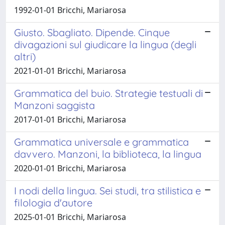
1992-01-01 Bricchi, Mariarosa
Giusto. Sbagliato. Dipende. Cinque
divagazioni sul giudicare la lingua (degli
altri)
2021-01-01 Bricchi, Mariarosa
Grammatica del buio. Strategie testuali di
Manzoni saggista
2017-01-01 Bricchi, Mariarosa
Grammatica universale e grammatica
davvero. Manzoni, la biblioteca, la lingua
2020-01-01 Bricchi, Mariarosa
I nodi della lingua. Sei studi, tra stilistica e
filologia d'autore
2025-01-01 Bricchi, Mariarosa