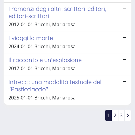
I romanzi degli altri: scrittori-editori,
editori-scrittori
2012-01-01 Bricchi, Mariarosa
I viaggi la morte
2024-01-01 Bricchi, Mariarosa
Il racconto è un'esplosione
2017-01-01 Bricchi, Mariarosa
Intrecci: una modalità testuale del
"Pasticciaccio"
2025-01-01 Bricchi, Mariarosa
1
2
3