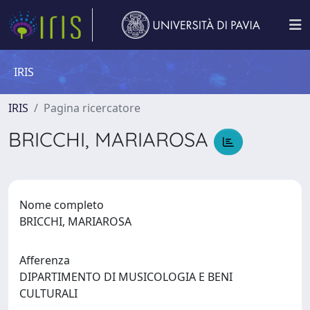
IRIS
IRIS
Pagina ricercatore
BRICCHI, MARIAROSA
Nome completo
BRICCHI, MARIAROSA
Afferenza
DIPARTIMENTO DI MUSICOLOGIA E BENI
CULTURALI