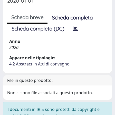
2020-01-01
Scheda breve
Scheda completa
Scheda completa (DC)
Anno
2020
Appare nelle tipologie:
4.2 Abstract in Atti di convegno
File in questo prodotto:
Non ci sono file associati a questo prodotto.
I documenti in IRIS sono protetti da copyright e