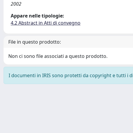
2002
Appare nelle tipologie:
4.2 Abstract in Atti di convegno
File in questo prodotto:
Non ci sono file associati a questo prodotto.
I documenti in IRIS sono protetti da copyright e tutti i di