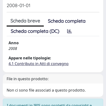
2008-01-01
Scheda breve
Scheda completa
Scheda completa (DC)
Anno
2008
Appare nelle tipologie:
4.1 Contributo in Atti di convegno
File in questo prodotto:
Non ci sono file associati a questo prodotto.
I documenti in IRIS sono protetti da copyright e