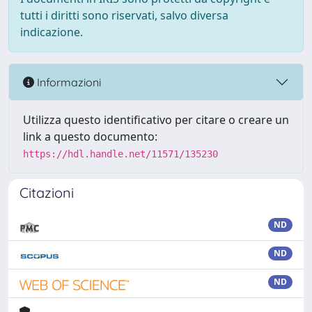
tutti i diritti sono riservati, salvo diversa
indicazione.
Informazioni
Utilizza questo identificativo per citare o creare un
link a questo documento:
https://hdl.handle.net/11571/135230
Citazioni
ND
ND
ND