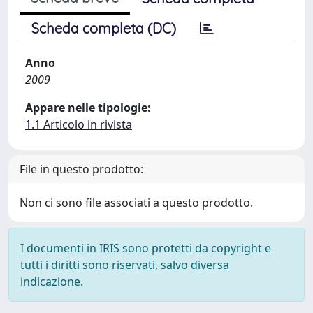
Scheda completa (DC)
Anno
2009
Appare nelle tipologie:
1.1 Articolo in rivista
File in questo prodotto:
Non ci sono file associati a questo prodotto.
I documenti in IRIS sono protetti da copyright e
tutti i diritti sono riservati, salvo diversa
indicazione.