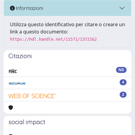
Informazioni
Utilizza questo identificativo per citare o creare un
link a questo documento:
https://hdl.handle.net/11571/1372162
Citazioni
ND
4
2
social impact