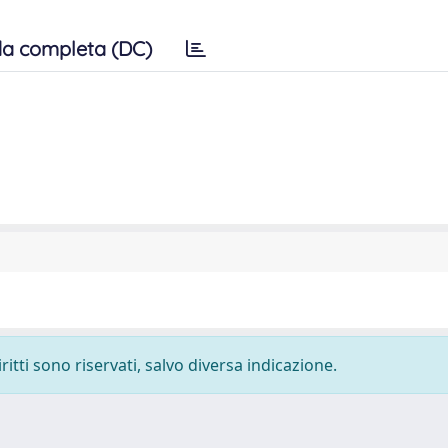
a completa (DC)
ritti sono riservati, salvo diversa indicazione.