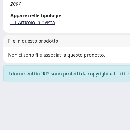
2007
Appare nelle tipologie:
1.1 Articolo in rivista
File in questo prodotto:
Non ci sono file associati a questo prodotto.
I documenti in IRIS sono protetti da copyright e tutti i di