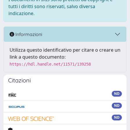
tutti i diritti sono riservati, salvo diversa
indicazione.
Informazioni
Utilizza questo identificativo per citare o creare un
link a questo documento:
https://hdl.handle.net/11571/139258
Citazioni
ND
ND
ND