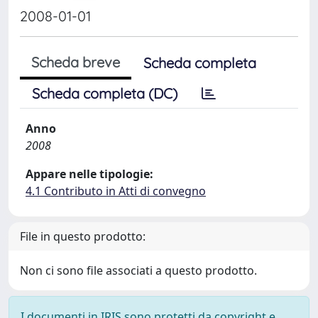
2008-01-01
Scheda breve
Scheda completa
Scheda completa (DC)
Anno
2008
Appare nelle tipologie:
4.1 Contributo in Atti di convegno
File in questo prodotto:
Non ci sono file associati a questo prodotto.
I documenti in IRIS sono protetti da copyright e