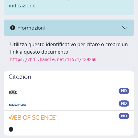
indicazione.
Informazioni
Utilizza questo identificativo per citare o creare un
link a questo documento:
https://hdl.handle.net/11571/139260
Citazioni
ND
ND
ND