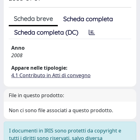
Scheda breve
Scheda completa
Scheda completa (DC)
Anno
2008
Appare nelle tipologie:
4.1 Contributo in Atti di convegno
File in questo prodotto:
Non ci sono file associati a questo prodotto.
I documenti in IRIS sono protetti da copyright e
tutti i diritti sono riservati, salvo diversa