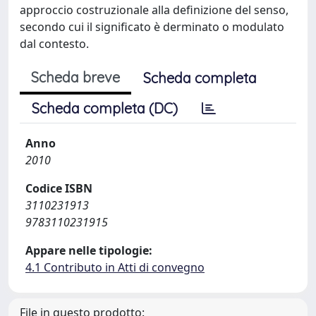
approccio costruzionale alla definizione del senso,
secondo cui il significato è derminato o modulato
dal contesto.
Scheda breve
Scheda completa
Scheda completa (DC)
Anno
2010
Codice ISBN
3110231913
9783110231915
Appare nelle tipologie:
4.1 Contributo in Atti di convegno
File in questo prodotto: