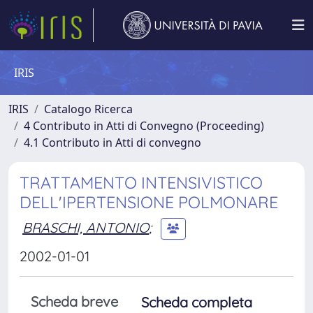
IRIS
IRIS
Catalogo Ricerca
4 Contributo in Atti di Convegno (Proceeding)
4.1 Contributo in Atti di convegno
TRATTAMENTO INTENSIVISTICO
DELL'IPERTENSIONE POLMONARE
BRASCHI, ANTONIO
;
2002-01-01
Scheda breve
Scheda completa