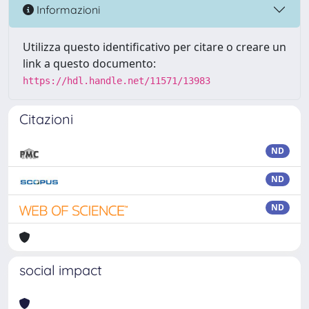
Informazioni
Utilizza questo identificativo per citare o creare un
link a questo documento:
https://hdl.handle.net/11571/13983
Citazioni
ND
ND
ND
social impact