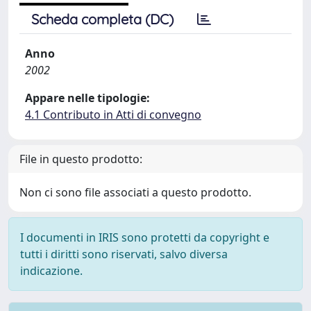
Scheda completa (DC)
Anno
2002
Appare nelle tipologie:
4.1 Contributo in Atti di convegno
File in questo prodotto:
Non ci sono file associati a questo prodotto.
I documenti in IRIS sono protetti da copyright e
tutti i diritti sono riservati, salvo diversa
indicazione.