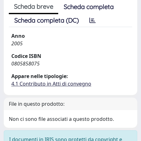
Scheda breve
Scheda completa
Scheda completa (DC)
Anno
2005
Codice ISBN
0805858075
Appare nelle tipologie:
4.1 Contributo in Atti di convegno
File in questo prodotto:
Non ci sono file associati a questo prodotto.
I documenti in IRIS sono protetti da copyright e