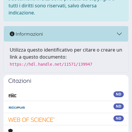
tutti i diritti sono riservati, salvo diversa
indicazione.
Informazioni
Utilizza questo identificativo per citare o creare un
link a questo documento:
https://hdl.handle.net/11571/139947
Citazioni
ND
ND
ND