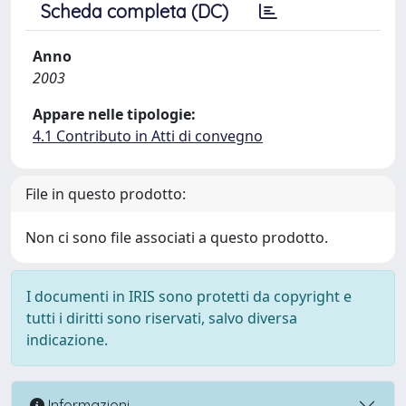
Scheda completa (DC)
Anno
2003
Appare nelle tipologie:
4.1 Contributo in Atti di convegno
File in questo prodotto:
Non ci sono file associati a questo prodotto.
I documenti in IRIS sono protetti da copyright e
tutti i diritti sono riservati, salvo diversa
indicazione.
Informazioni