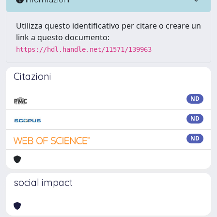
Utilizza questo identificativo per citare o creare un
link a questo documento:
https://hdl.handle.net/11571/139963
Citazioni
ND
ND
ND
social impact