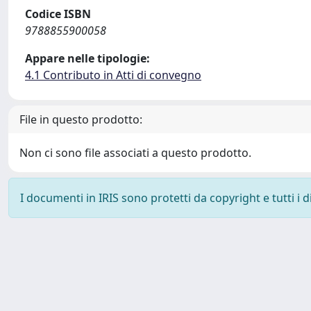
Codice ISBN
9788855900058
Appare nelle tipologie:
4.1 Contributo in Atti di convegno
File in questo prodotto:
Non ci sono file associati a questo prodotto.
I documenti in IRIS sono protetti da copyright e tutti i di