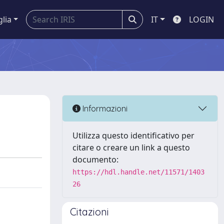
glia
IT
LOGIN
Informazioni
Utilizza questo identificativo per
citare o creare un link a questo
documento:
https://hdl.handle.net/11571/1403
26
Citazioni