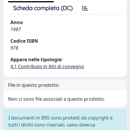
Scheda completa (DC)
Anno
1987
Codice ISBN
978
Appare nelle tipologie:
4.1 Contributo in Atti di convegno
File in questo prodotto:
Non ci sono file associati a questo prodotto.
I documenti in IRIS sono protetti da copyright e
tutti i diritti sono riservati, salvo diversa