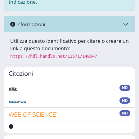
indicazione.
Informazioni
Utilizza questo identificativo per citare o creare un
link a questo documento:
https://hdl.handle.net/11571/140947
Citazioni
ND
ND
ND