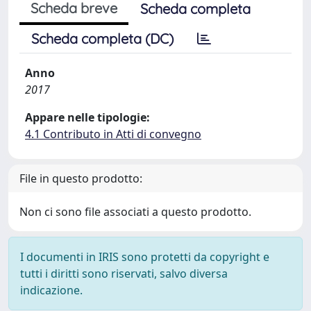
Scheda breve
Scheda completa
Scheda completa (DC)
Anno
2017
Appare nelle tipologie:
4.1 Contributo in Atti di convegno
File in questo prodotto:
Non ci sono file associati a questo prodotto.
I documenti in IRIS sono protetti da copyright e
tutti i diritti sono riservati, salvo diversa
indicazione.