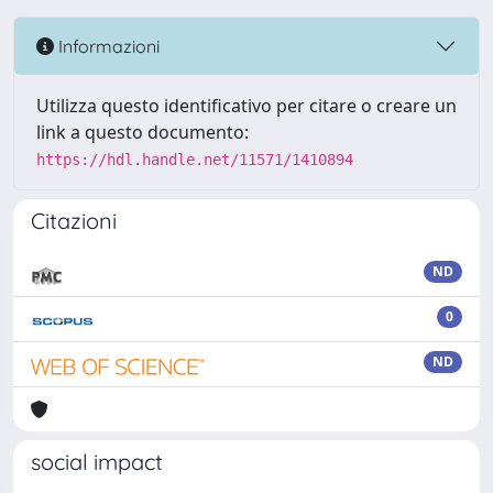
Informazioni
Utilizza questo identificativo per citare o creare un
link a questo documento:
https://hdl.handle.net/11571/1410894
Citazioni
ND
0
ND
social impact